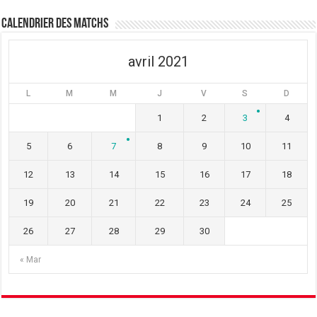
Calendrier des matchs
avril 2021
L
M
M
J
V
S
D
1
2
3
4
5
6
7
8
9
10
11
12
13
14
15
16
17
18
19
20
21
22
23
24
25
26
27
28
29
30
« Mar