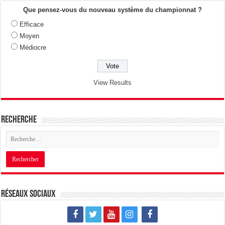
Que pensez-vous du nouveau système du championnat ?
Efficace
Moyen
Médiocre
View Results
Recherche
Réseaux sociaux