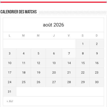
Calendrier des matchs
août 2026
L
M
M
J
V
S
D
1
2
3
4
5
6
7
8
9
10
11
12
13
14
15
16
17
18
19
20
21
22
23
24
25
26
27
28
29
30
31
« Avr