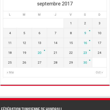
septembre 2017
L
M
M
J
V
S
D
1
2
3
4
5
6
7
8
9
10
11
12
13
14
15
16
17
18
19
20
21
22
23
24
25
26
27
28
29
30
« Mai
Oct »