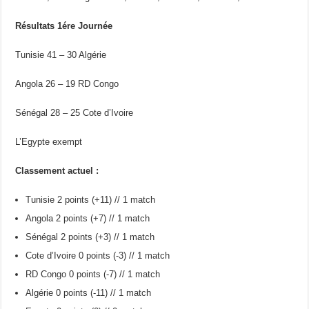
Résultats 1ére Journée
Tunisie 41 – 30 Algérie
Angola 26 – 19 RD Congo
Sénégal 28 – 25 Cote d’Ivoire
L’Egypte exempt
Classement actuel :
Tunisie 2 points (+11) // 1 match
Angola 2 points (+7) // 1 match
Sénégal 2 points (+3) // 1 match
Cote d’Ivoire 0 points (-3) // 1 match
RD Congo 0 points (-7) // 1 match
Algérie 0 points (-11) // 1 match