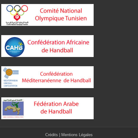
Crédits
|
Mentions Légales