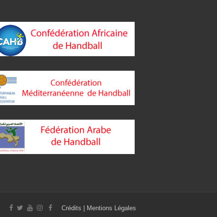
Crédits
|
Mentions Légales