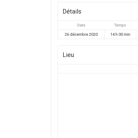
Détails
Date
Temps
26 décembre 2020
14 h 00 min
Lieu