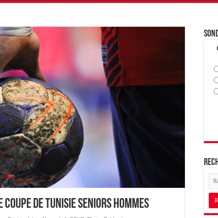
Son
Rec
e Coupe de Tunisie Seniors Hommes