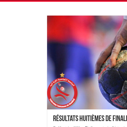
Résultats Huitièmes de Final