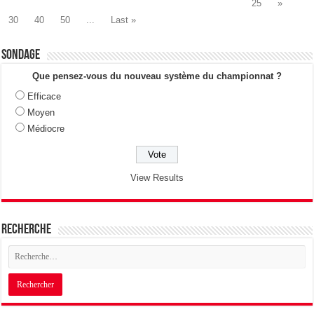
25
»
30
40
50
...
Last »
Sondage
Que pensez-vous du nouveau système du championnat ?
Efficace
Moyen
Médiocre
View Results
Recherche