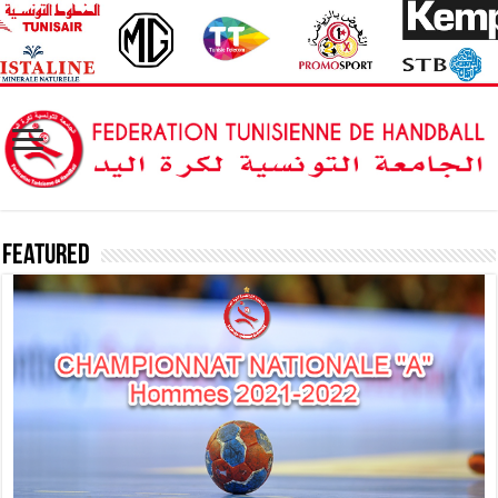
Featured