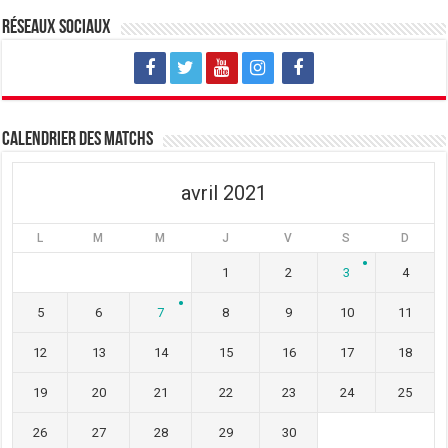
Réseaux sociaux
Calendrier des matchs
avril 2021
L
M
M
J
V
S
D
1
2
3
4
5
6
7
8
9
10
11
12
13
14
15
16
17
18
19
20
21
22
23
24
25
26
27
28
29
30