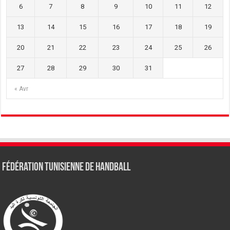
6
7
8
9
10
11
12
13
14
15
16
17
18
19
20
21
22
23
24
25
26
27
28
29
30
31
« Avr
Fédération tunisienne de Handball