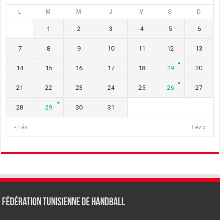
L
M
M
J
V
S
D
1
2
3
4
5
6
7
8
9
10
11
12
13
14
15
16
17
18
19
20
21
22
23
24
25
26
27
28
29
30
31
« Fév
Fév »
Fédération tunisienne de Handball