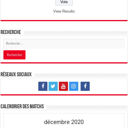
View Results
Recherche
Réseaux sociaux
Calendrier des matchs
décembre 2020