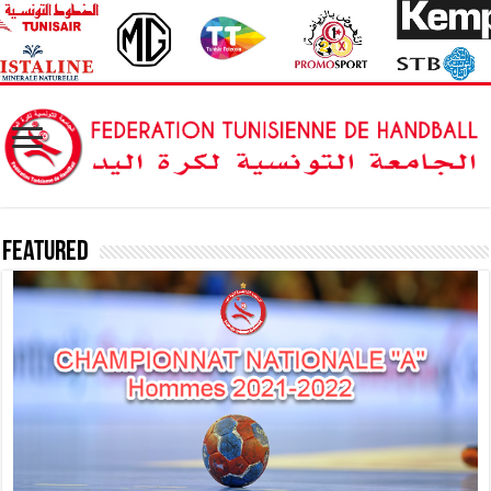
Featured