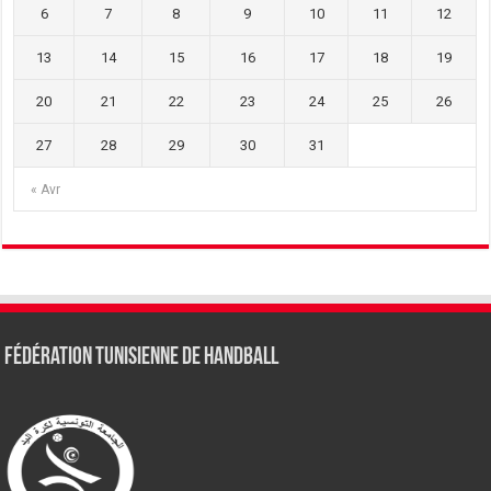
6
7
8
9
10
11
12
13
14
15
16
17
18
19
20
21
22
23
24
25
26
27
28
29
30
31
« Avr
Fédération tunisienne de Handball