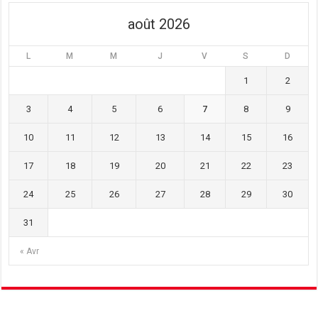
août 2026
L
M
M
J
V
S
D
1
2
3
4
5
6
7
8
9
10
11
12
13
14
15
16
17
18
19
20
21
22
23
24
25
26
27
28
29
30
31
« Avr