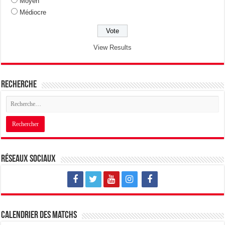
Moyen
Médiocre
View Results
Recherche
Réseaux sociaux
Calendrier des matchs