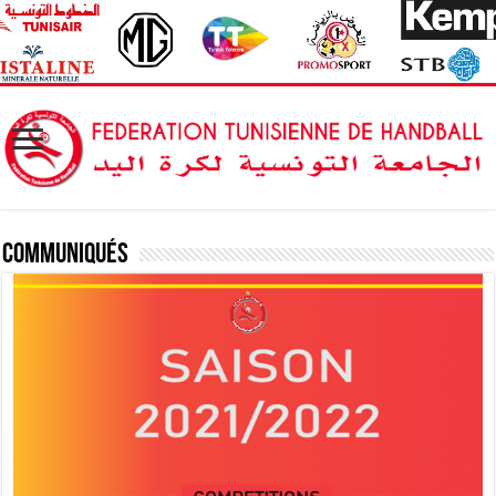
Communiqués