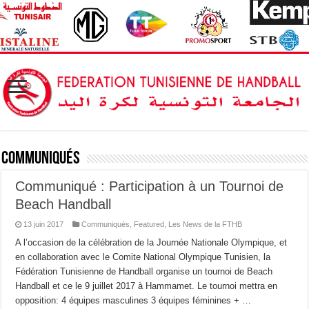
Communiqués
Communiqué : Participation à un Tournoi de
Beach Handball
13 juin 2017
Communiqués
,
Featured
,
Les News de la FTHB
A l’occasion de la célébration de la Journée Nationale Olympique, et
en collaboration avec le Comite National Olympique Tunisien, la
Fédération Tunisienne de Handball organise un tournoi de Beach
Handball et ce le 9 juillet 2017 à Hammamet. Le tournoi mettra en
opposition: 4 équipes masculines 3 équipes féminines + …