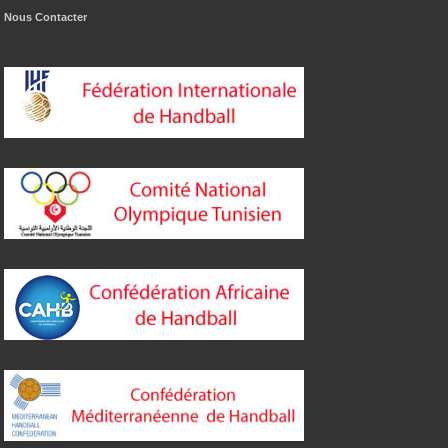
Nous Contacter