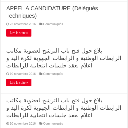
APPEL A CANDIDATURE (Délégués
Techniques)
23 novembre 2016
Communiqués
Lire la suite »
بلاغ حول فتح باب الترشح لعضوية مكاتب
الرابطات الوطنية و الرابطات الجهوية لكرة اليد و
اعلام بعقد جلسات انتخابية للرابطات
10 novembre 2016
Communiqués
Lire la suite »
بلاغ حول فتح باب الترشح لعضوية مكاتب
الرابطات الوطنية و الرابطات الجهوية لكرة اليد و
اعلام بعقد جلسات انتخابية للرابطات
10 novembre 2016
Communiqués