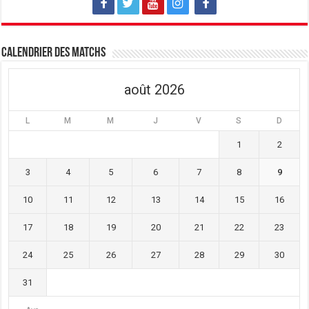
Calendrier des matchs
août 2026
L
M
M
J
V
S
D
1
2
3
4
5
6
7
8
9
10
11
12
13
14
15
16
17
18
19
20
21
22
23
24
25
26
27
28
29
30
31