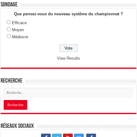
Sondage
Que pensez-vous du nouveau système du championnat ?
Efficace
Moyen
Médiocre
View Results
Recherche
Réseaux sociaux