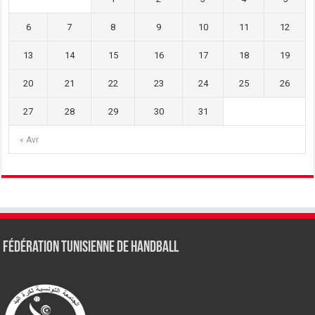
6
7
8
9
10
11
12
13
14
15
16
17
18
19
20
21
22
23
24
25
26
27
28
29
30
31
« Avr
Fédération tunisienne de Handball