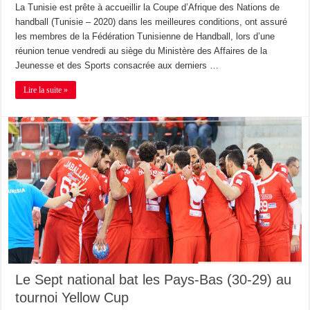
La Tunisie est prête à accueillir la Coupe d’Afrique des Nations de
handball (Tunisie – 2020) dans les meilleures conditions, ont assuré
les membres de la Fédération Tunisienne de Handball, lors d’une
réunion tenue vendredi au siège du Ministère des Affaires de la
Jeunesse et des Sports consacrée aux derniers …
Lire la suite »
Le Sept national bat les Pays-Bas (30-29) au
tournoi Yellow Cup