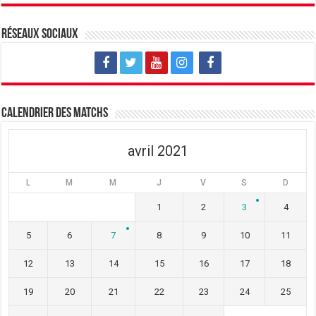
Réseaux sociaux
Calendrier des matchs
avril 2021
L
M
M
J
V
S
D
1
2
3
4
5
6
7
8
9
10
11
12
13
14
15
16
17
18
19
20
21
22
23
24
25