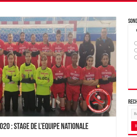
Son
Rec
20 : Stage de l’Equipe Nationale