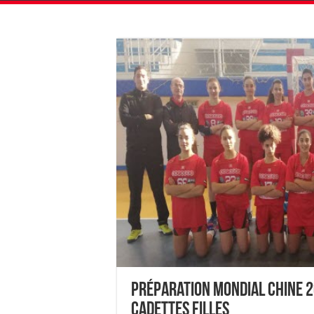
Préparation Mondial Chine 20
Cadettes Filles