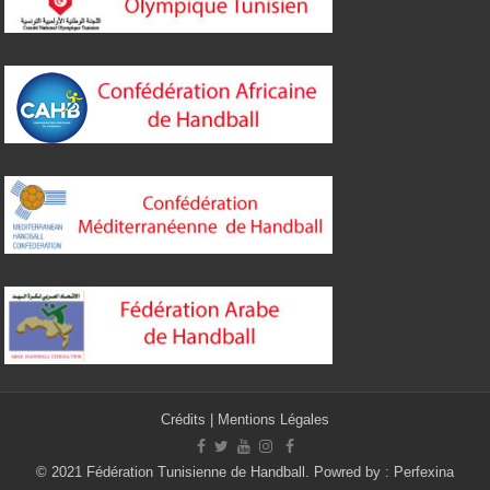
Crédits
|
Mentions Légales
© 2021 Fédération Tunisienne de Handball. Powred by :
Perfexina