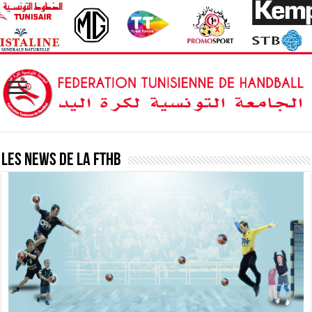
Les News de la FTHB