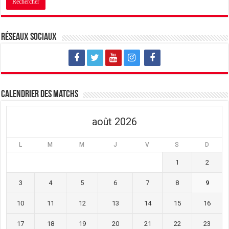
Réseaux sociaux
Calendrier des matchs
août 2026
L
M
M
J
V
S
D
1
2
3
4
5
6
7
8
9
10
11
12
13
14
15
16
17
18
19
20
21
22
23