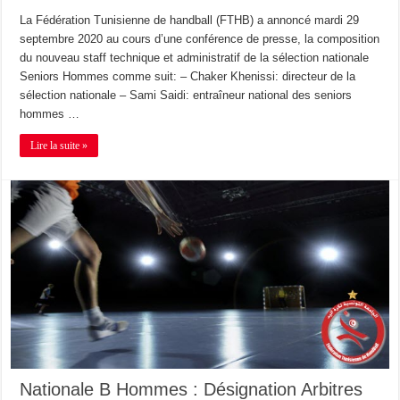
La Fédération Tunisienne de handball (FTHB) a annoncé mardi 29
septembre 2020 au cours d’une conférence de presse, la composition
du nouveau staff technique et administratif de la sélection nationale
Seniors Hommes comme suit: – Chaker Khenissi: directeur de la
sélection nationale – Sami Saidi: entraîneur national des seniors
hommes …
Lire la suite »
Nationale B Hommes : Désignation Arbitres