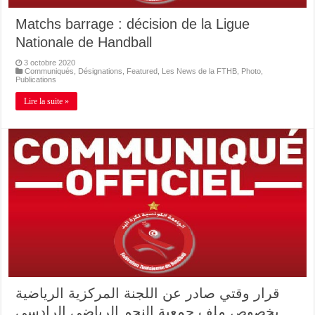
Matchs barrage : décision de la Ligue
Nationale de Handball
3 octobre 2020
Communiqués
,
Désignations
,
Featured
,
Les News de la FTHB
,
Photo
,
Publications
Lire la suite »
قرار وقتي صادر عن اللجنة المركزية الرياضية
بخصوص ملف جمعية النجم الرياضي الرادسي