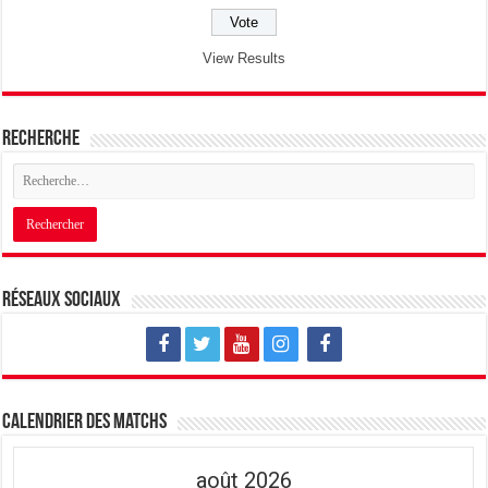
View Results
Recherche
Réseaux sociaux
Calendrier des matchs
août 2026