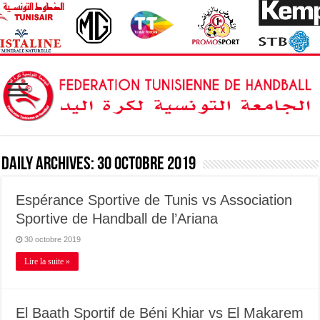
Daily Archives:
30 octobre 2019
Espérance Sportive de Tunis vs Association
Sportive de Handball de l’Ariana
30 octobre 2019
Lire la suite »
El Baath Sportif de Béni Khiar vs El Makarem