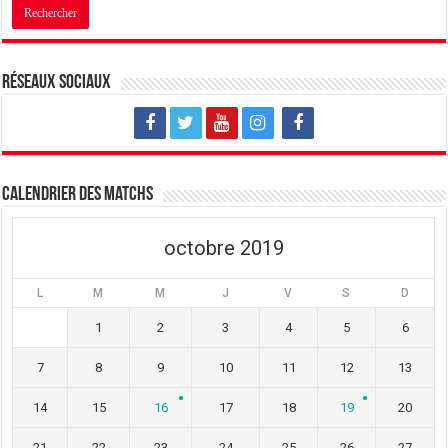
Réseaux sociaux
Calendrier des matchs
octobre 2019
L
M
M
J
V
S
D
1
2
3
4
5
6
7
8
9
10
11
12
13
14
15
16
17
18
19
20
21
22
23
24
25
26
27