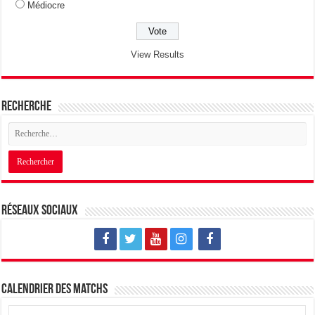
Médiocre
View Results
Recherche
Réseaux sociaux
Calendrier des matchs