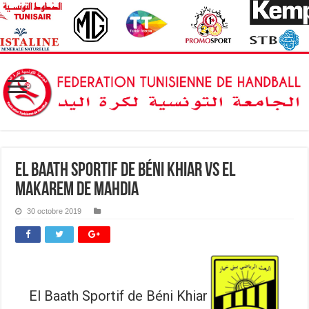
El Baath Sportif de Béni Khiar vs El
Makarem de Mahdia
30 octobre 2019
El Baath Sportif de Béni Khiar