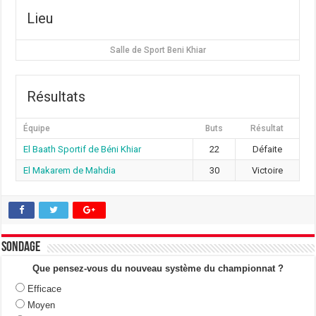
Lieu
Salle de Sport Beni Khiar
Résultats
Équipe
Buts
Résultat
El Baath Sportif de Béni Khiar
22
Défaite
El Makarem de Mahdia
30
Victoire
Sondage
Que pensez-vous du nouveau système du championnat ?
Efficace
Moyen