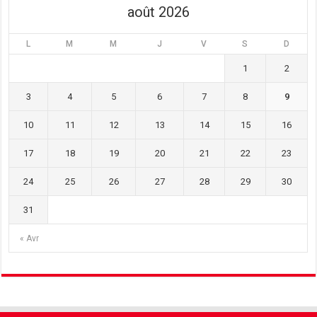
août 2026
L
M
M
J
V
S
D
1
2
3
4
5
6
7
8
9
10
11
12
13
14
15
16
17
18
19
20
21
22
23
24
25
26
27
28
29
30
31
« Avr