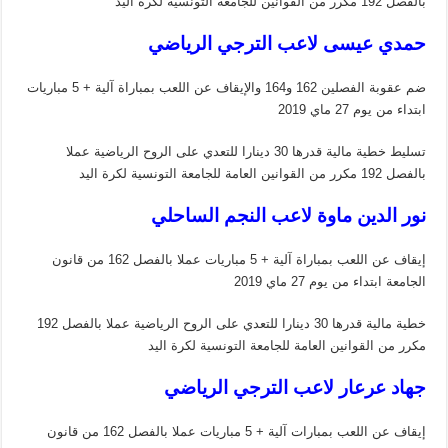
بالفصل 192 مكرر من القوانين للجامعة التونسية لكرة اليد
حمدي عيسى لاعب الترجي الرياضي
ضم عقوبة الفصلين 162 و164 والإيقاف عن اللعب بمباراة آلية + 5 مباريات
ابتداء من يوم 27 ماي 2019
تسليط خطية مالية قدرها 30 دينارا للتعدي على الروح الرياضية عملا
بالفصل 192 مكرر من القوانين العامة للجامعة التونسية لكرة اليد
نور الدين ماوة لاعب النجم الساحلي
إيقاف عن اللعب بمباراة آلية + 5 مباريات عملا بالفصل 162 من قانون
الجامعة ابتداء من يوم 27 ماي 2019
خطية مالية قدرها 30 دينارا للتعدي على الروح الرياضية عملا بالفصل 192
مكرر من القوانين العامة للجامعة التونسية لكرة اليد
جهاد عرعار لاعب الترجي الرياضي
إيقاف عن اللعب بمبارات آلية + 5 مباريات عملا بالفصل 162 من قانون