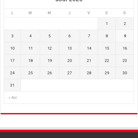
L
M
M
J
V
S
D
1
2
3
4
5
6
7
8
9
10
11
12
13
14
15
16
17
18
19
20
21
22
23
24
25
26
27
28
29
30
31
« Avr