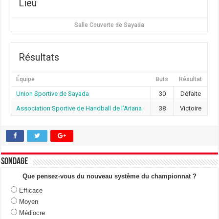
Lieu
Salle Couverte de Sayada
Résultats
Équipe
Buts
Résultat
Union Sportive de Sayada
30
Défaite
Association Sportive de Handball de l’Ariana
38
Victoire
Sondage
Que pensez-vous du nouveau système du championnat ?
Efficace
Moyen
Médiocre