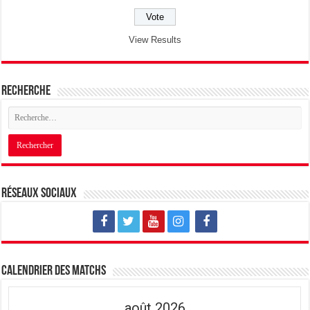
View Results
Recherche
Réseaux sociaux
Calendrier des matchs
août 2026