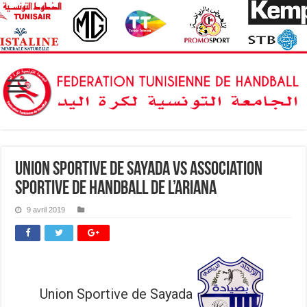
Union Sportive de Sayada vs Association
Sportive de Handball de l’Ariana
9 avril 2019
Union Sportive de Sayada