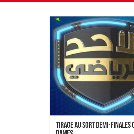
Tirage au Sort Demi-finales 
Dames