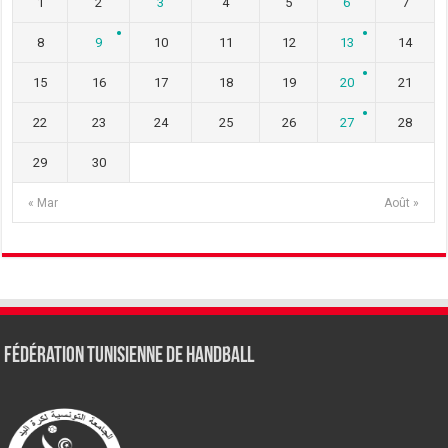
1
2
3
4
5
6
7
8
9
10
11
12
13
14
15
16
17
18
19
20
21
22
23
24
25
26
27
28
29
30
« Mar
Août »
Fédération tunisienne de Handball