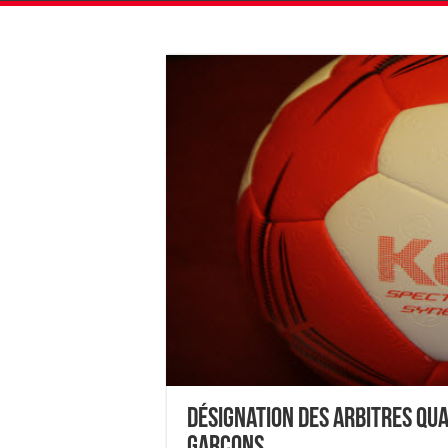
Désignation des Arbitres Qua
Garçons