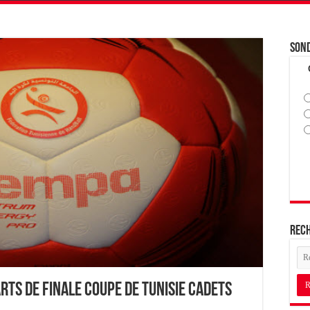
Son
Rec
rts de Finale Coupe de Tunisie Cadets