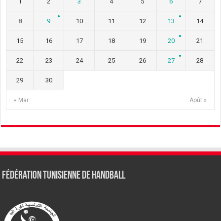
1
2
3
4
5
6
7
8
9
10
11
12
13
14
15
16
17
18
19
20
21
22
23
24
25
26
27
28
29
30
« Mar
Août »
Fédération tunisienne de Handball