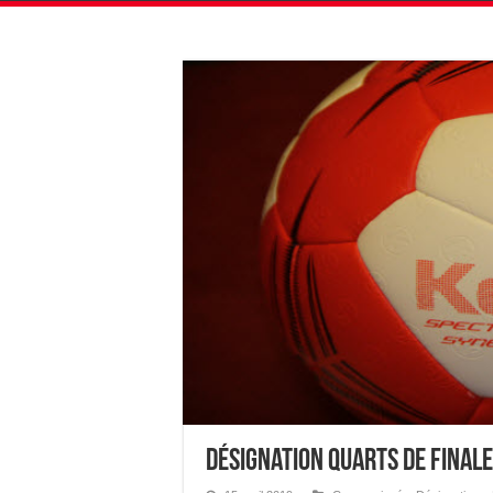
Désignation Quarts de Finale