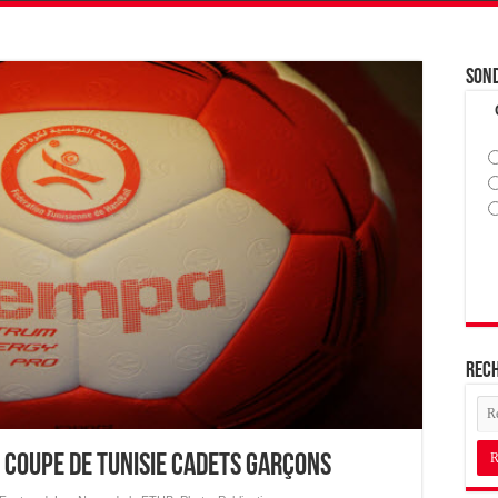
Son
Rec
 Coupe de Tunisie Cadets Garçons