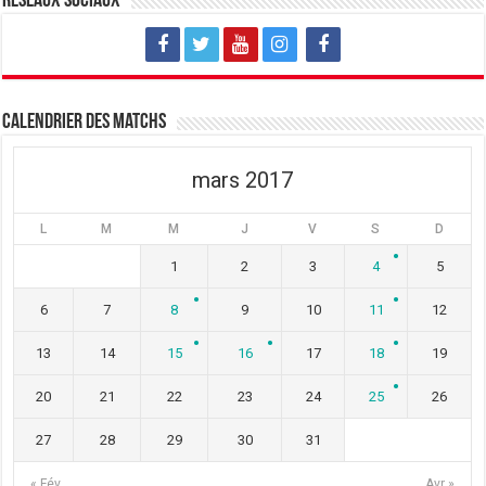
Réseaux sociaux
Calendrier des matchs
mars 2017
L
M
M
J
V
S
D
1
2
3
4
5
6
7
8
9
10
11
12
13
14
15
16
17
18
19
20
21
22
23
24
25
26
27
28
29
30
31
« Fév
Avr »