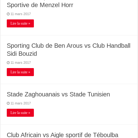
Sportive de Menzel Horr
11 mars 2017
Lire la suite »
Sporting Club de Ben Arous vs Club Handball
Sidi Bouzid
11 mars 2017
Lire la suite »
Stade Zaghouanais vs Stade Tunisien
11 mars 2017
Lire la suite »
Club Africain vs Aigle sportif de Téboulba