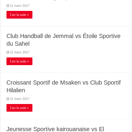
11 mars 2017
Lire la suite »
Club Handball de Jemmal vs Étoile Sportive
du Sahel
11 mars 2017
Lire la suite »
Croissant Sportif de Msaken vs Club Sportif
Hilalien
11 mars 2017
Lire la suite »
Jeunesse Sportive kairouanaise vs El