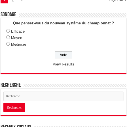
2
»
Sondage
Que pensez-vous du nouveau système du championnat ?
Efficace
Moyen
Médiocre
View Results
Recherche