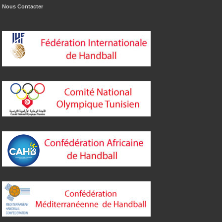
Nous Contacter