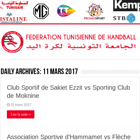
Daily Archives:
11 mars 2017
Club Sportif de Sakiet Ezzit vs Sporting Club
de Moknine
11 mars 2017
Lire la suite »
Association Sportive d’Hammamet vs Flèche