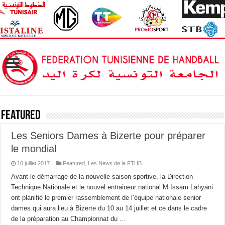
Featured
Les Seniors Dames à Bizerte pour préparer
le mondial
10 juillet 2017
Featured
,
Les News de la FTHB
Avant le démarrage de la nouvelle saison sportive, la Direction
Technique Nationale et le nouvel entraineur national M.Issam Lahyani
ont planifié le premier rassemblement de l’équipe nationale senior
dames qui aura lieu à Bizerte du 10 au 14 juillet et ce dans le cadre
de la préparation au Championnat du …