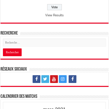
View Results
Recherche
Réseaux sociaux
Calendrier des matchs