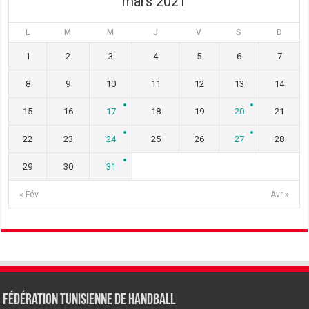
mars 2021
L
M
M
J
V
S
D
1
2
3
4
5
6
7
8
9
10
11
12
13
14
15
16
17
18
19
20
21
22
23
24
25
26
27
28
29
30
31
« Fév
Avr »
Fédération tunisienne de Handball