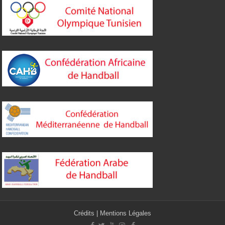
Crédits
|
Mentions Légales