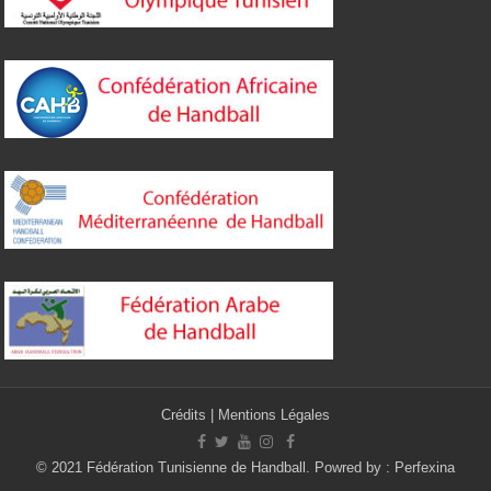
Crédits
|
Mentions Légales
© 2021 Fédération Tunisienne de Handball. Powred by :
Perfexina