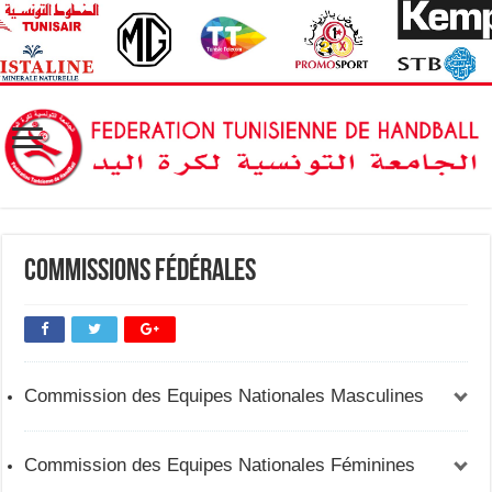
Commissions Fédérales
Commission des Equipes Nationales Masculines
Commission des Equipes Nationales Féminines