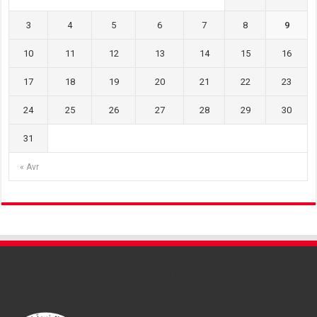
3
4
5
6
7
8
9
10
11
12
13
14
15
16
17
18
19
20
21
22
23
24
25
26
27
28
29
30
31
« Avr
Fédération tunisienne de Handball