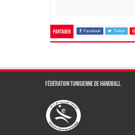
Facebook
Twitter
Partager
Fédération tunisienne de Handball