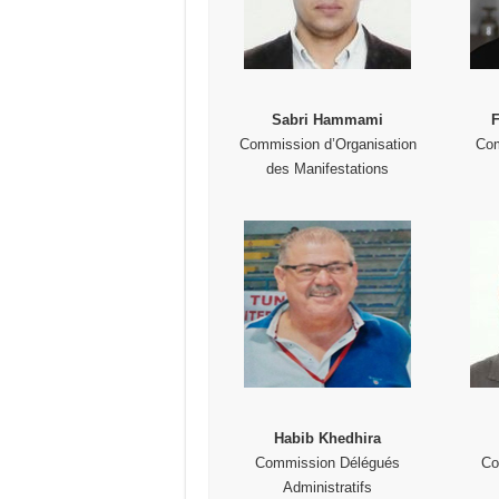
Sabri Hammami
Commission d’Organisation
Com
des Manifestations
Habib Khedhira
Commission Délégués
Co
Administratifs