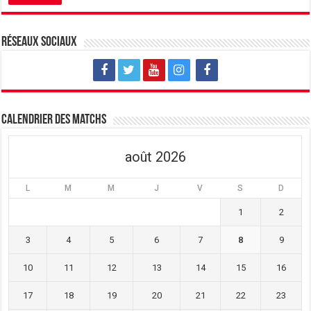
Réseaux sociaux
Calendrier des matchs
août 2026
L
M
M
J
V
S
D
1
2
3
4
5
6
7
8
9
10
11
12
13
14
15
16
17
18
19
20
21
22
23