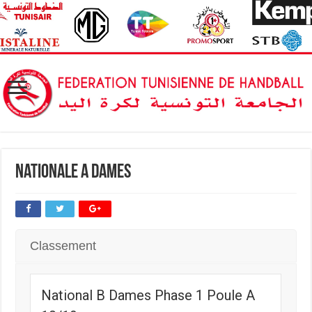
Nationale A Dames
Classement
National B Dames Phase 1 Poule A