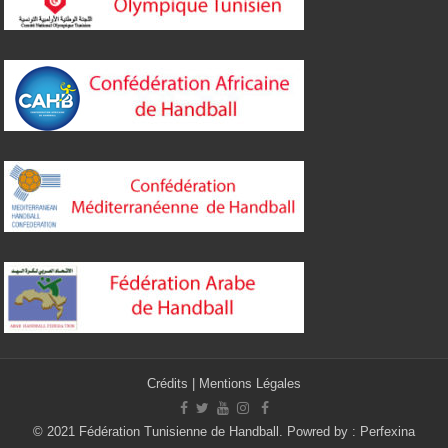
Crédits
|
Mentions Légales
© 2021 Fédération Tunisienne de Handball. Powred by :
Perfexina