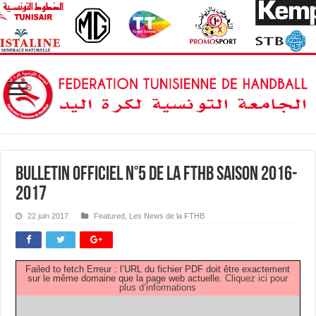
Bulletin Officiel N°5 de la FTHB saison 2016-
2017
22 juin 2017
Featured
,
Les News de la FTHB
Failed to fetch Erreur : l’URL du fichier PDF doit être exactement
sur le même domaine que la page web actuelle.
Cliquez ici pour
plus d’informations