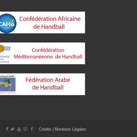
Crédits
|
Mentions Légales