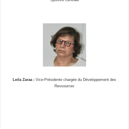
Leila Zaraa :
Vice-Présidente chargée du Développement des
Ressources