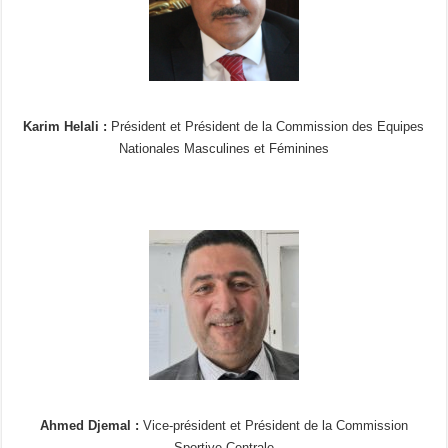
Karim Helali :
Président et Président de la Commission des Equipes
Nationales Masculines et Féminines
Ahmed Djemal :
Vice-président et Président de la Commission
Sportive Centrale