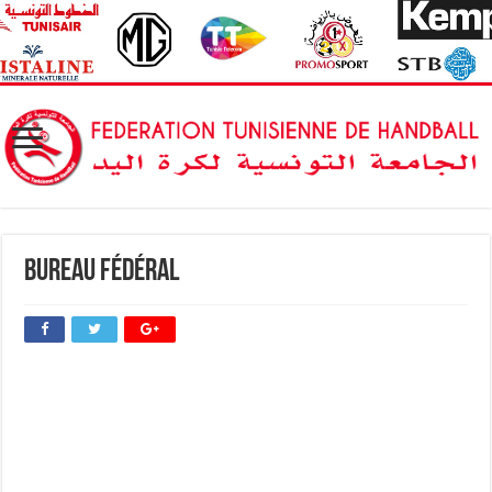
Bureau Fédéral