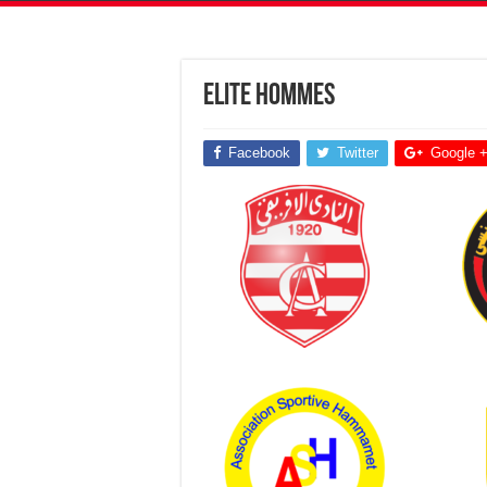
Elite Hommes
Facebook
Twitter
Google 