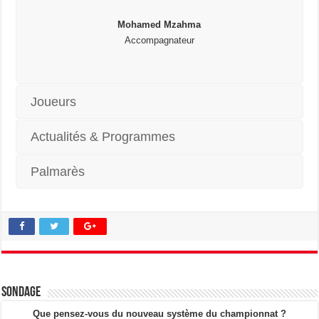
Mohamed Mzahma
Accompagnateur
Joueurs
Actualités & Programmes
Palmarès
Sondage
Que pensez-vous du nouveau système du championnat ?