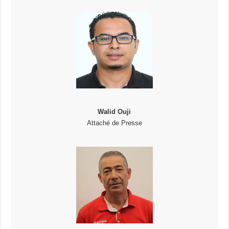
Walid Ouji
Attaché de Presse