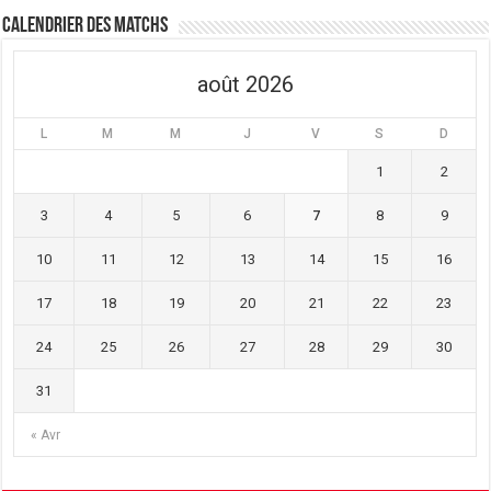
Calendrier des matchs
août 2026
L
M
M
J
V
S
D
1
2
3
4
5
6
7
8
9
10
11
12
13
14
15
16
17
18
19
20
21
22
23
24
25
26
27
28
29
30
31
« Avr