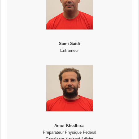
Sami Saidi
Entraîneur
Amor Khedhira
Préparateur Physique Fédéral