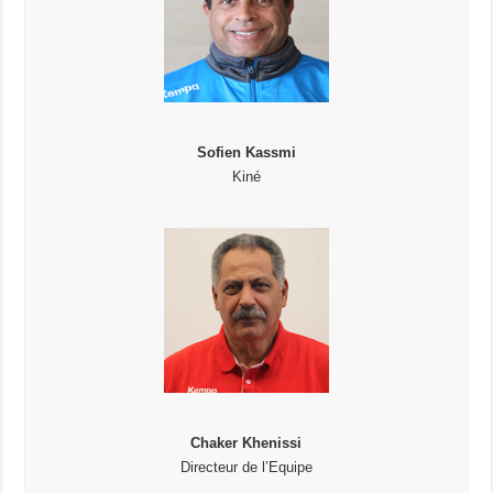
Sofien Kassmi
Kiné
Chaker Khenissi
Directeur de l’Equipe