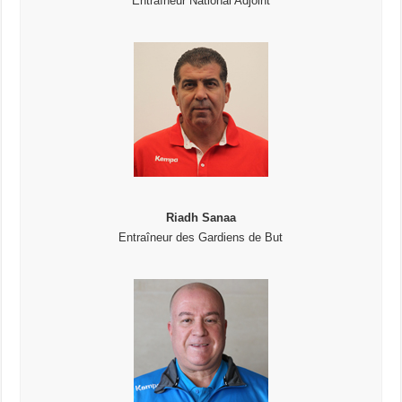
Entraîneur National Adjoint
Riadh Sanaa
Entraîneur des Gardiens de But