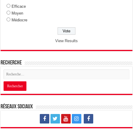
Efficace
Moyen
Médiocre
View Results
Recherche
Réseaux sociaux