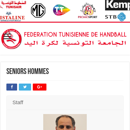
Seniors Hommes
Staff