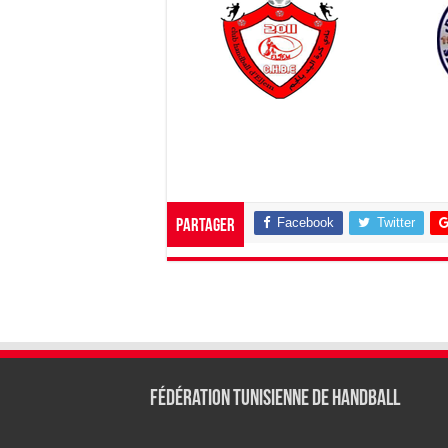
Facebook
Twitter
Partager
Fédération tunisienne de Handball