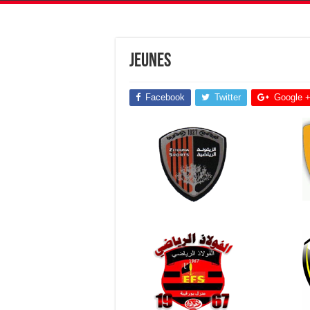
Jeunes
Facebook
Twitter
Google 