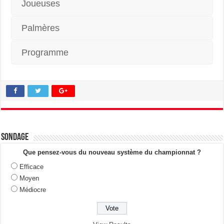
Joueuses
Palmères
Programme
Sondage
Que pensez-vous du nouveau système du championnat ?
Efficace
Moyen
Médiocre