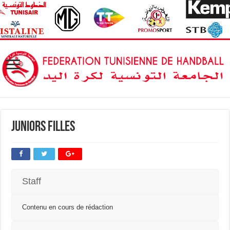
Juniors Filles
Staff
Contenu en cours de rédaction