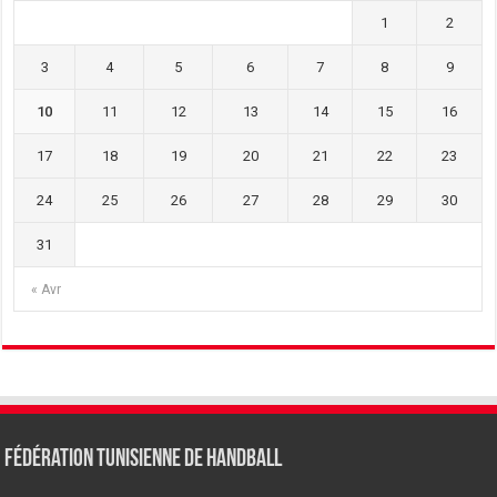
1
2
3
4
5
6
7
8
9
10
11
12
13
14
15
16
17
18
19
20
21
22
23
24
25
26
27
28
29
30
31
« Avr
Fédération tunisienne de Handball