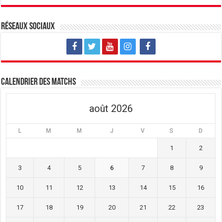
Réseaux sociaux
Calendrier des matchs
août 2026
L
M
M
J
V
S
D
1
2
3
4
5
6
7
8
9
10
11
12
13
14
15
16
17
18
19
20
21
22
23