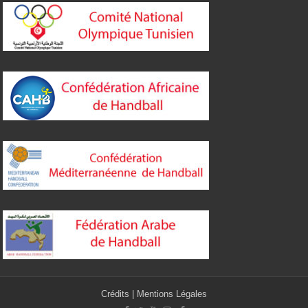
Crédits
|
Mentions Légales