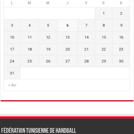
L
M
M
J
V
S
D
1
2
3
4
5
6
7
8
9
10
11
12
13
14
15
16
17
18
19
20
21
22
23
24
25
26
27
28
29
30
31
« Avr
Fédération tunisienne de Handball