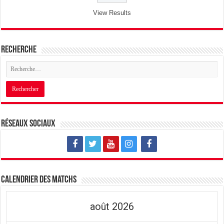
View Results
Recherche
Réseaux sociaux
Calendrier des matchs
août 2026