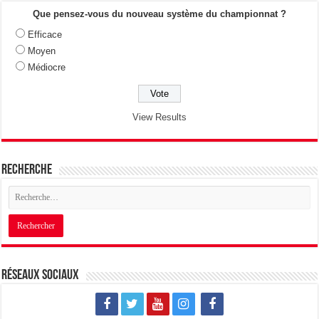
Que pensez-vous du nouveau système du championnat ?
Efficace
Moyen
Médiocre
View Results
Recherche
Réseaux sociaux