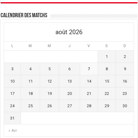
Calendrier des matchs
août 2026
L
M
M
J
V
S
D
1
2
3
4
5
6
7
8
9
10
11
12
13
14
15
16
17
18
19
20
21
22
23
24
25
26
27
28
29
30
31
« Avr