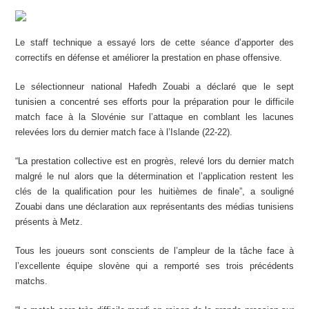
Le staff technique a essayé lors de cette séance d’apporter des
correctifs en défense et améliorer la prestation en phase offensive.
Le sélectionneur national Hafedh Zouabi a déclaré que le sept
tunisien a concentré ses efforts pour la préparation pour le difficile
match face à la Slovénie sur l’attaque en comblant les lacunes
relevées lors du dernier match face à l’Islande (22-22).
“La prestation collective est en progrès, relevé lors du dernier match
malgré le nul alors que la détermination et l’application restent les
clés de la qualification pour les huitièmes de finale”, a souligné
Zouabi dans une déclaration aux représentants des médias tunisiens
présents à Metz.
Tous les joueurs sont conscients de l’ampleur de la tâche face à
l’excellente équipe slovène qui a remporté ses trois précédents
matchs.