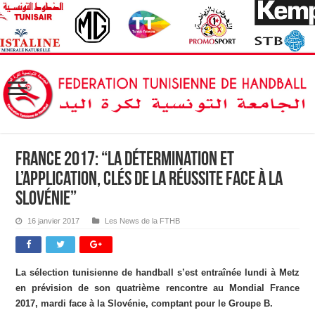
France 2017: “La détermination et
l’application, clés de la réussite face à la
Slovénie”
16 janvier 2017
Les News de la FTHB
La sélection tunisienne de handball s’est entraînée lundi à Metz
en prévision de son quatrième rencontre au Mondial France
2017, mardi face à la Slovénie, comptant pour le Groupe B.