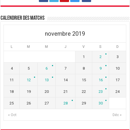
Calendrier des matchs
novembre 2019
L
M
M
J
V
S
D
1
2
3
4
5
6
7
8
9
10
11
12
13
14
15
16
17
18
19
20
21
22
23
24
25
26
27
28
29
30
« Oct
Déc »