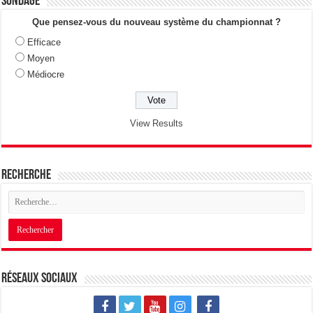
Sondage
Que pensez-vous du nouveau système du championnat ?
Efficace
Moyen
Médiocre
View Results
Recherche
Réseaux sociaux