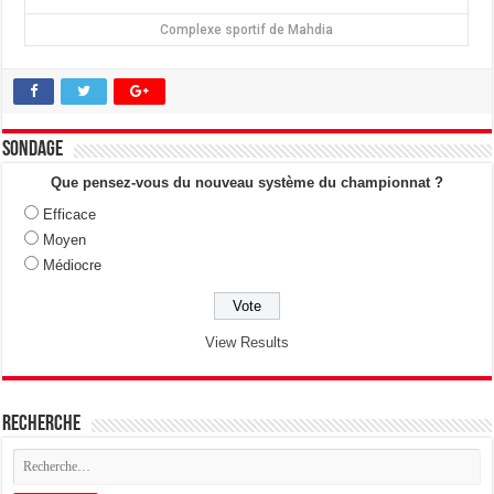
Complexe sportif de Mahdia
Sondage
Que pensez-vous du nouveau système du championnat ?
Efficace
Moyen
Médiocre
View Results
Recherche