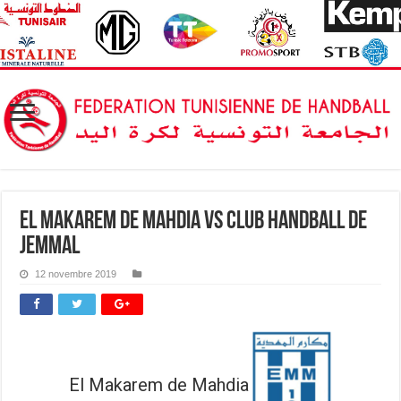
El Makarem de Mahdia vs Club Handball de
Jemmal
12 novembre 2019
El Makarem de Mahdia