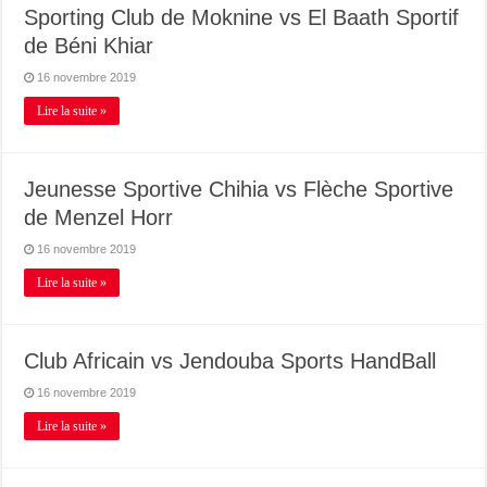
Sporting Club de Moknine vs El Baath Sportif
de Béni Khiar
16 novembre 2019
Lire la suite »
Jeunesse Sportive Chihia vs Flèche Sportive
de Menzel Horr
16 novembre 2019
Lire la suite »
Club Africain vs Jendouba Sports HandBall
16 novembre 2019
Lire la suite »