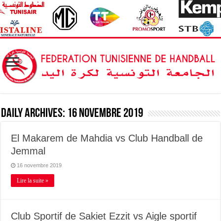
Daily Archives:
16 novembre 2019
El Makarem de Mahdia vs Club Handball de
Jemmal
16 novembre 2019
Lire la suite »
Club Sportif de Sakiet Ezzit vs Aigle sportif