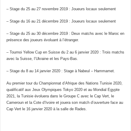
– Stage du 25 au 27 novembre 2019 : Joueurs locaux seulement
– Stage du 16 au 21 décembre 2019 : Joueurs locaux seulement
– Stage du 25 au 30 décembre 2019 : Deux matchs avec le Maroc en
présence des joueurs évoluant à l’étranger.
– Tournoi Yellow Cup en Suisse du 2 au 6 janvier 2020 : Trois matchs
avec la Suisse, l’Ukraine et les Pays-Bas.
– Stage du 8 au 14 janvier 2020 : Stage à Nabeul – Hammamet.
Au premier tour du Championnat d’Afrique des Nations Tunisie 2020,
qualificatif aux Jeux Olympiques Tokyo 2020 et au Mondial Egypte
2021, la Tunisie évoluera dans le Groupe C avec le Cap Vert, le
Cameroun et la Cote d’Ivoire et jouera son match d’ouverture face au
Cap Vert le 16 janvier 2020 à la salle de Rades.