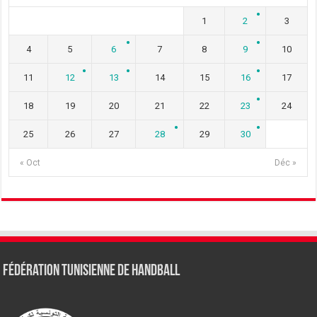
1
2
3
4
5
6
7
8
9
10
11
12
13
14
15
16
17
18
19
20
21
22
23
24
25
26
27
28
29
30
« Oct
Déc »
Fédération tunisienne de Handball