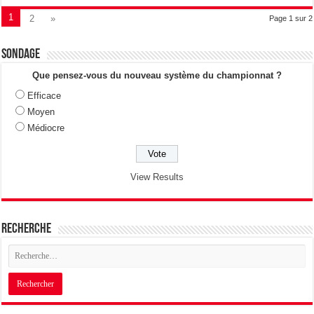
1
2
»
Page 1 sur 2
Sondage
Que pensez-vous du nouveau système du championnat ?
Efficace
Moyen
Médiocre
View Results
Recherche