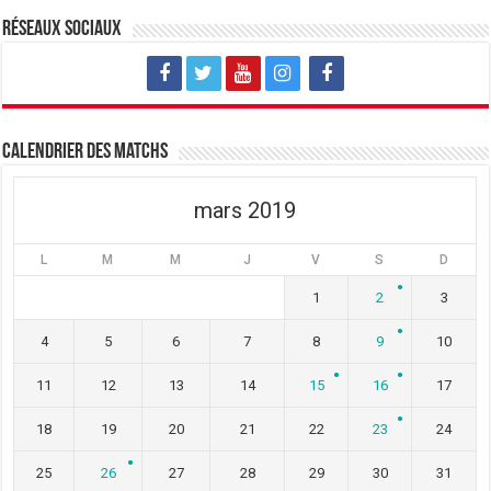
Réseaux sociaux
Calendrier des matchs
mars 2019
L
M
M
J
V
S
D
1
2
3
4
5
6
7
8
9
10
11
12
13
14
15
16
17
18
19
20
21
22
23
24
25
26
27
28
29
30
31