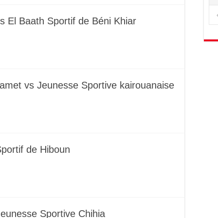
 El Baath Sportif de Béni Khiar
amet vs Jeunesse Sportive kairouanaise
Sportif de Hiboun
Jeunesse Sportive Chihia