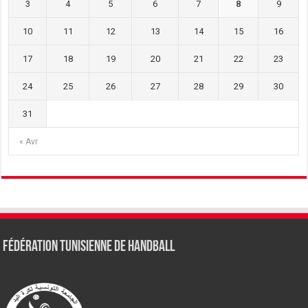
3
4
5
6
7
8
9
10
11
12
13
14
15
16
17
18
19
20
21
22
23
24
25
26
27
28
29
30
31
« Avr
Fédération tunisienne de Handball