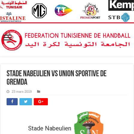
Stade Nabeulien vs Union Sportive de
Gremda
23 mars 2019
Stade Nabeulien