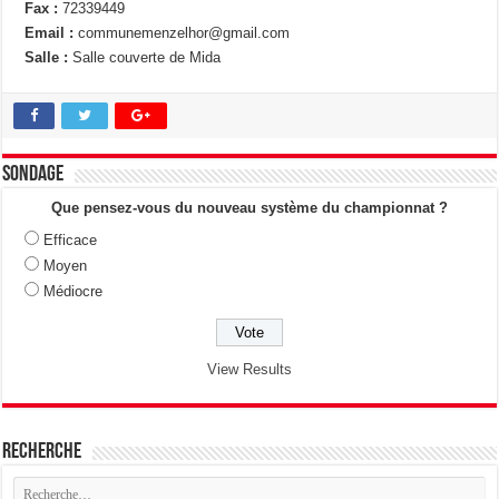
Fax :
72339449
Email :
communemenzelhor@gmail.com
Salle :
Salle couverte de Mida
Sondage
Que pensez-vous du nouveau système du championnat ?
Efficace
Moyen
Médiocre
View Results
Recherche